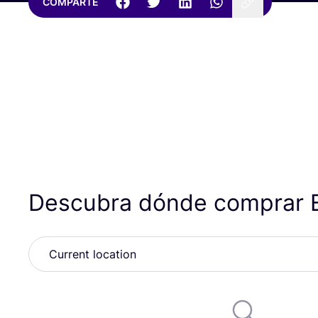
COMPARTE
Descubra dónde comprar 