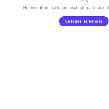
No encontramos ningún resultado para tus cri
Ve todas las tiendas