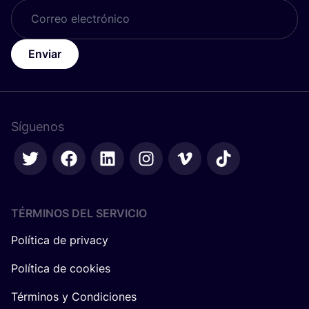
Enviar
Síguenos
TÉRMINOS DEL SERVICIO
Política de privacy
Política de cookies
Términos y Condiciones