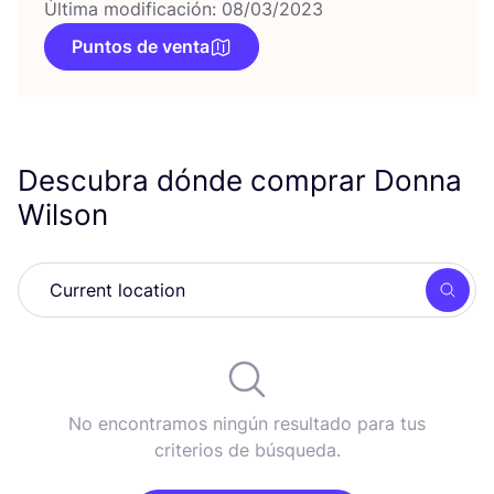
Última modificación: 08/03/2023
Puntos de venta
Descubra dónde comprar Donna
Wilson
Busc
No encontramos ningún resultado para tus
criterios de búsqueda.