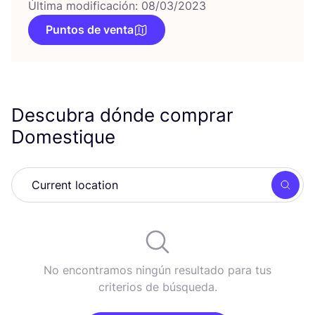
Última modificación: 08/03/2023
Puntos de venta
Descubra dónde comprar
Domestique
Busc
No encontramos ningún resultado para tus
criterios de búsqueda.