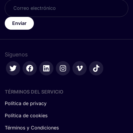
Enviar
Síguenos
TÉRMINOS DEL SERVICIO
Política de privacy
Política de cookies
Términos y Condiciones