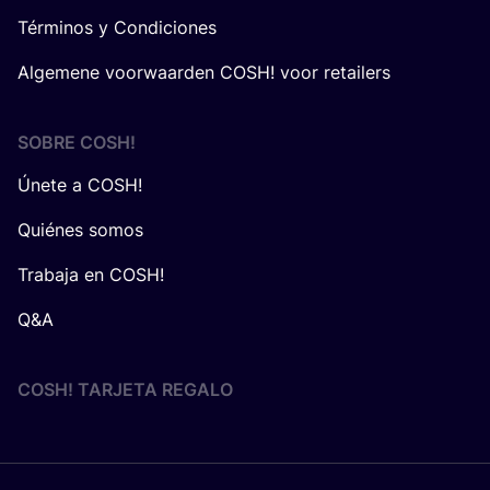
Términos y Condiciones
Algemene voorwaarden COSH! voor retailers
SOBRE
COSH
!
Únete a COSH!
Quiénes somos
Trabaja en COSH!
Q&A
COSH! TARJETA REGALO