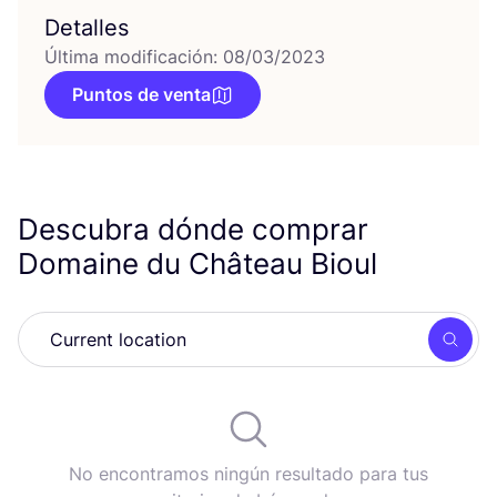
Detalles
Última modificación: 08/03/2023
Puntos de venta
Descubra dónde comprar
Domaine du Château Bioul
Busc
No encontramos ningún resultado para tus