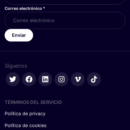
Correo electrónico
*
Enviar
Síguenos
TÉRMINOS DEL SERVICIO
Política de privacy
Política de cookies