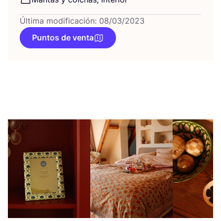
Última modificación: 08/03/2023
Puntos de venta