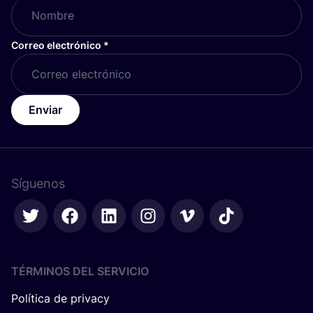
Correo electrónico
*
Enviar
Síguenos
TÉRMINOS DEL SERVICIO
Política de privacy