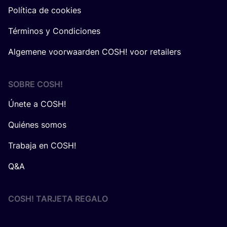
Política de cookies
Términos y Condiciones
Algemene voorwaarden COSH! voor retailers
SOBRE
COSH
!
Únete a COSH!
Quiénes somos
Trabaja en COSH!
Q&A
COSH! TARJETA REGALO