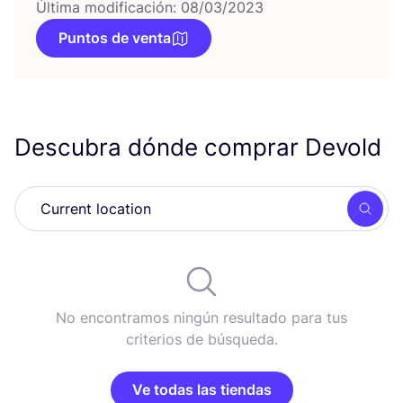
Última modificación: 08/03/2023
Puntos de venta
Descubra dónde comprar Devold
Busc
No encontramos ningún resultado para tus
criterios de búsqueda.
Ve todas las tiendas