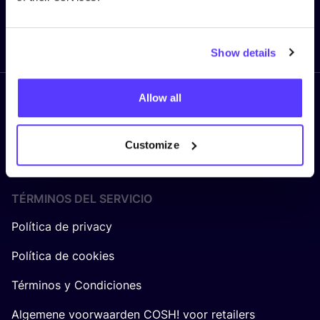
Enviar
Show details
Allow all
Síguenos
Customize
TÉRMINOS DEL SERVICIO
Política de privacy
Política de cookies
Términos y Condiciones
Algemene voorwaarden COSH! voor retailers