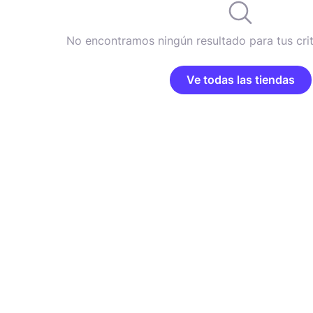
No encontramos ningún resultado para tus cri
Ve todas las tiendas