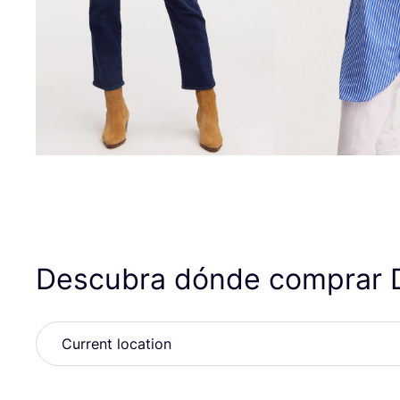
Descubra dónde comprar