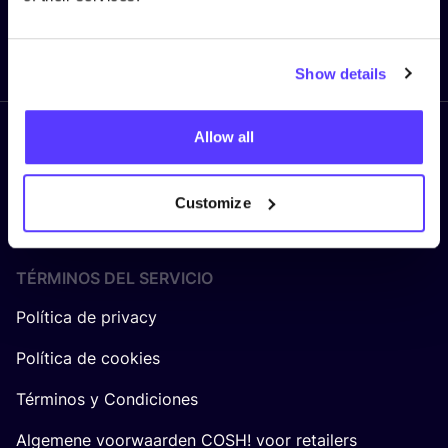
Enviar
Show details
Allow all
Síguenos
Customize
TÉRMINOS DEL SERVICIO
Política de privacy
Política de cookies
Términos y Condiciones
Algemene voorwaarden COSH! voor retailers