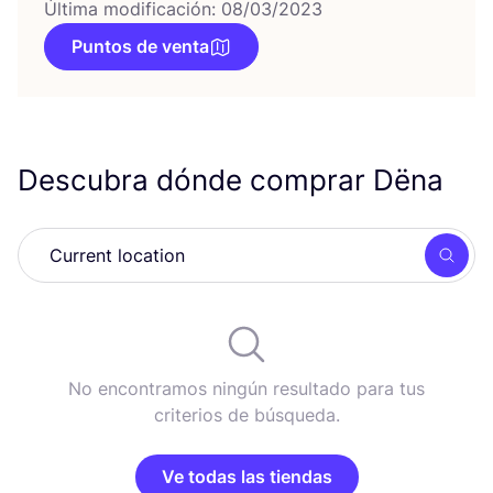
Última modificación: 08/03/2023
Puntos de venta
Descubra dónde comprar Dëna
Busc
No encontramos ningún resultado para tus
criterios de búsqueda.
Ve todas las tiendas