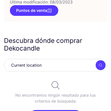
Última modificación: 08/03/2023
Puntos de venta
Descubra dónde comprar
Dekocandle
Busc
No encontramos ningún resultado para tus
criterios de búsqueda.