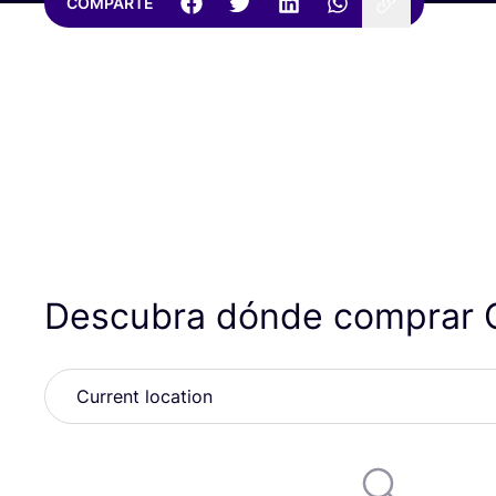
COMPARTE
Descubra dónde comprar 