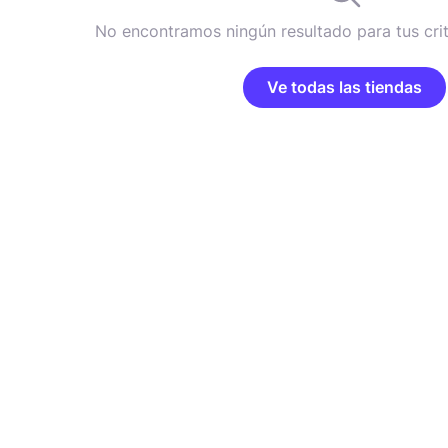
No encontramos ningún resultado para tus cri
Ve todas las tiendas