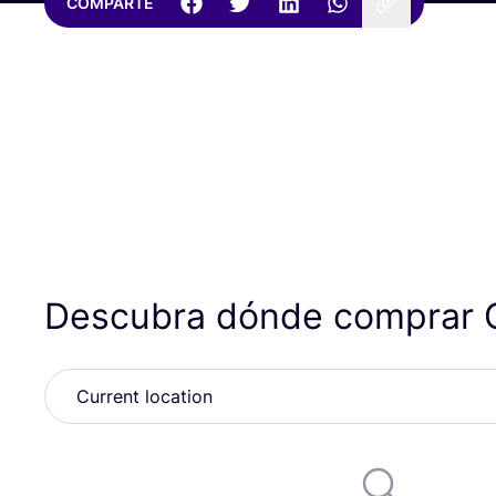
COMPARTE
Descubra dónde comprar 