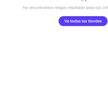
No encontramos ningún resultado para tus cri
Ve todas las tiendas