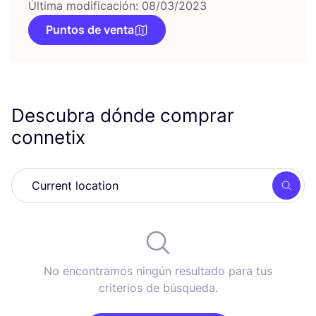
Última modificación: 08/03/2023
Puntos de venta
Descubra dónde comprar
connetix
Busc
No encontramos ningún resultado para tus
criterios de búsqueda.