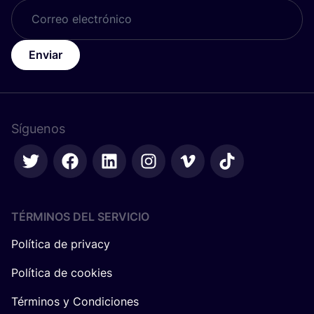
Enviar
Síguenos
TÉRMINOS DEL SERVICIO
Política de privacy
Política de cookies
Términos y Condiciones