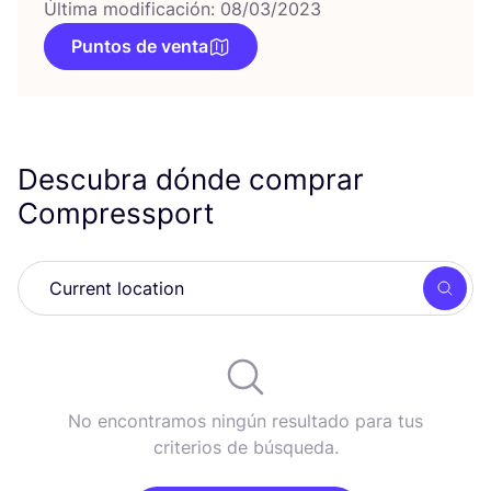
Última modificación: 08/03/2023
Puntos de venta
Descubra dónde comprar
Compressport
Busc
No encontramos ningún resultado para tus
criterios de búsqueda.