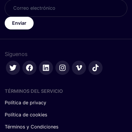
Enviar
Síguenos
TÉRMINOS DEL SERVICIO
Política de privacy
Política de cookies
Términos y Condiciones