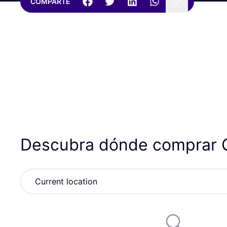
COMPARTE
Descubra dónde comprar C