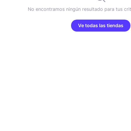
No encontramos ningún resultado para tus cri
Ve todas las tiendas