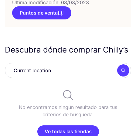
Última modificación: 08/03/2023
Puntos de venta
Descubra dónde comprar Chilly’s
Busc
No encontramos ningún resultado para tus
criterios de búsqueda.
Ve todas las tiendas