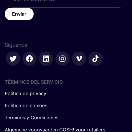
Enviar
Síguenos
TÉRMINOS DEL SERVICIO
Política de privacy
Política de cookies
Términos y Condiciones
Algemene voorwaarden COSH! voor retailers