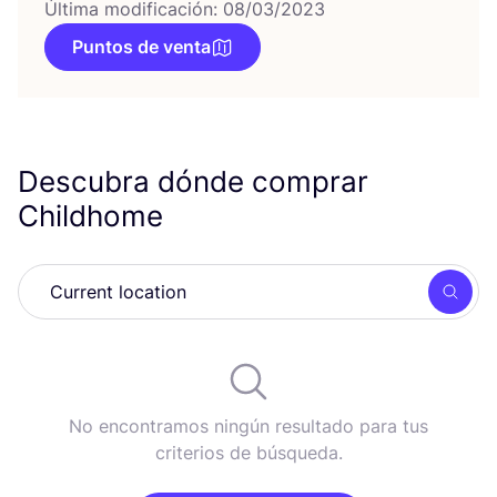
Última modificación: 08/03/2023
Puntos de venta
Descubra dónde comprar
Childhome
Busc
No encontramos ningún resultado para tus
criterios de búsqueda.