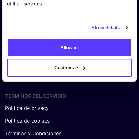
of their services.
Enviar
Show details
Allow all
Síguenos
Customize
TÉRMINOS DEL SERVICIO
Política de privacy
Política de cookies
Términos y Condiciones