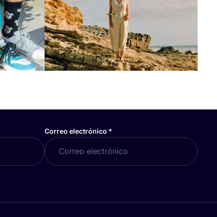
Correo electrónico
*