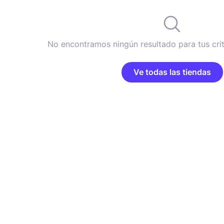
No encontramos ningún resultado para tus cri
Ve todas las tiendas