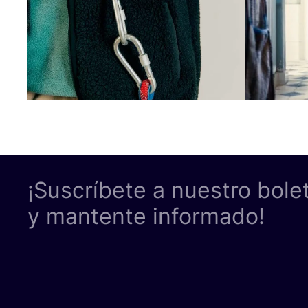
¡Suscríbete a nuestro bole
y mantente informado!