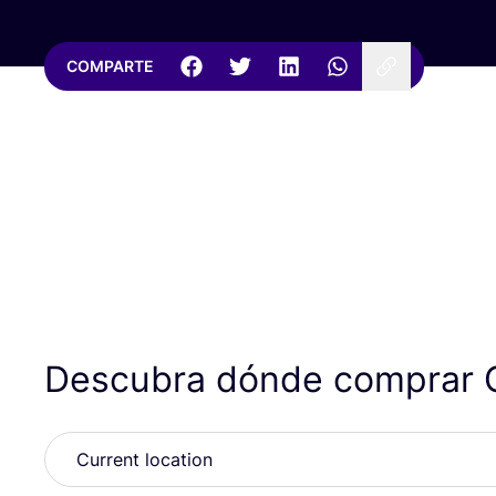
COMPARTE
Descubra dónde comprar C