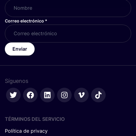
Correo electrónico
*
Enviar
Síguenos
TÉRMINOS DEL SERVICIO
Política de privacy