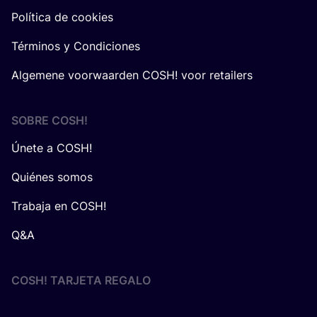
Política de cookies
Términos y Condiciones
Algemene voorwaarden COSH! voor retailers
SOBRE
COSH
!
Únete a COSH!
Quiénes somos
Trabaja en COSH!
Q&A
COSH! TARJETA REGALO