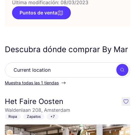
Última modificación: 08/03/2023
Puntos de venta
Descubra dónde comprar By Mar
Busc
Muestra todas las 1 tiendas
Het Faire Oosten
like
Waldenlaan 208, Amsterdam
Ropa
Zapatos
+7