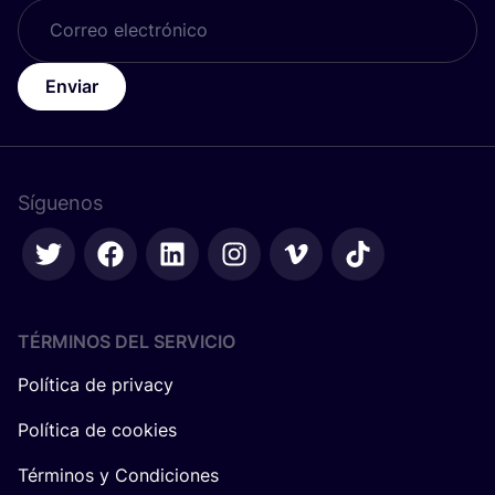
Enviar
Síguenos
TÉRMINOS DEL SERVICIO
Política de privacy
Política de cookies
Términos y Condiciones