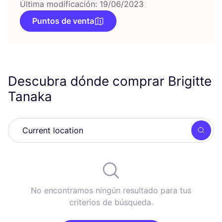
Última modificación: 19/06/2023
Puntos de venta
Descubra dónde comprar Brigitte
Tanaka
Busc
No encontramos ningún resultado para tus
criterios de búsqueda.