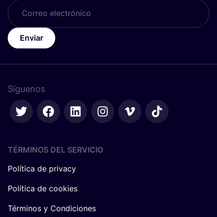
Enviar
Síguenos
TÉRMINOS DEL SERVICIO
Política de privacy
Política de cookies
Términos y Condiciones