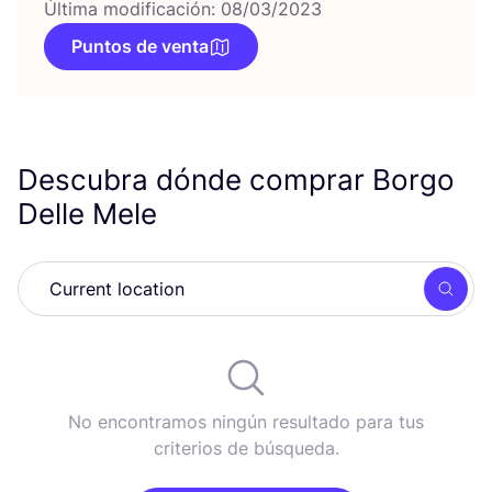
Última modificación: 08/03/2023
Puntos de venta
Descubra dónde comprar Borgo
Delle Mele
Busc
No encontramos ningún resultado para tus
criterios de búsqueda.