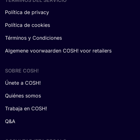
TÉRMINOS DEL SERVICIO
Política de privacy
Política de cookies
Términos y Condiciones
Algemene voorwaarden COSH! voor retailers
SOBRE
COSH
!
Únete a COSH!
Quiénes somos
Trabaja en COSH!
Q&A