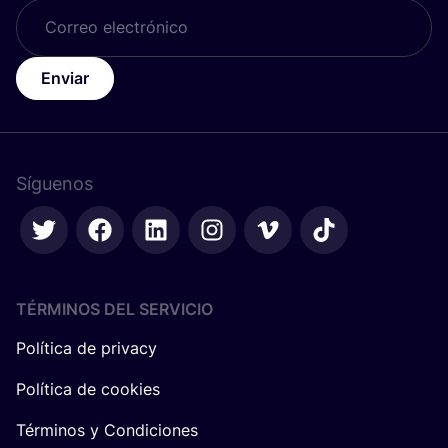
Enviar
Síguenos
TÉRMINOS DEL SERVICIO
Política de privacy
Política de cookies
Términos y Condiciones