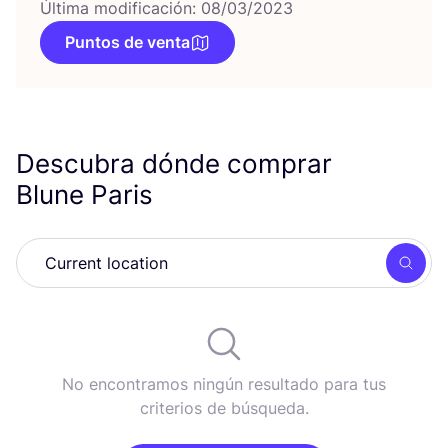
Última modificación: 08/03/2023
Puntos de venta
Descubra dónde comprar
Blune Paris
Busc
No encontramos ningún resultado para tus
criterios de búsqueda.