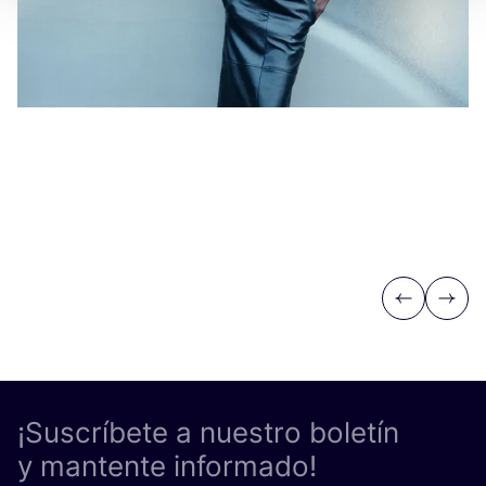
Previous
Next
¡Suscríbete a nuestro boletín
y mantente informado!