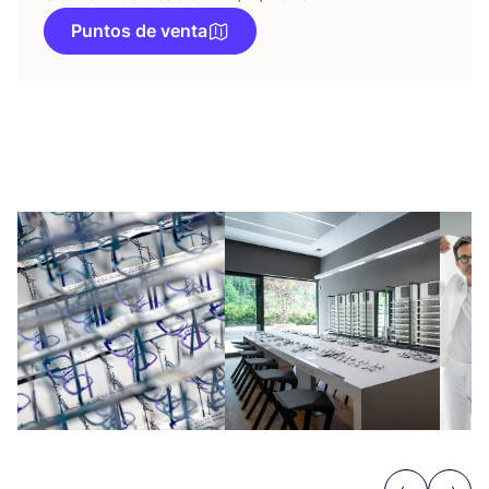
Puntos de venta