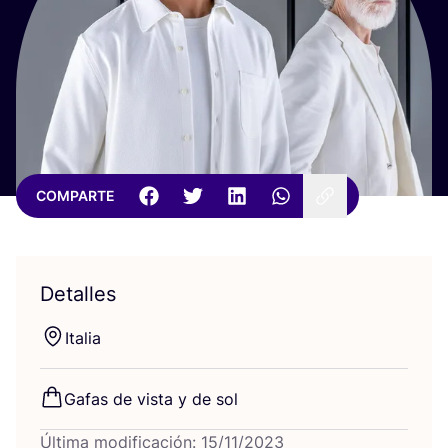
COMPARTE
Detalles
Ita­lia
Gafas de vis­ta y de sol
Última modificación: 15/11/2023