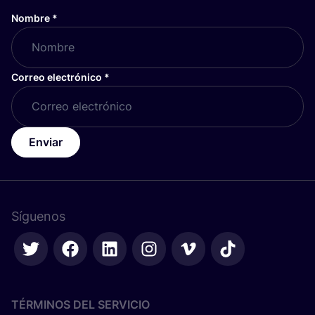
Nombre
*
Correo electrónico
*
Enviar
Síguenos
TÉRMINOS DEL SERVICIO