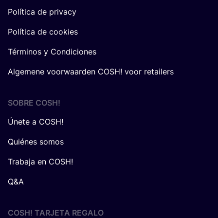
Política de privacy
Política de cookies
Términos y Condiciones
Algemene voorwaarden COSH! voor retailers
SOBRE
COSH
!
Únete a COSH!
Quiénes somos
Trabaja en COSH!
Q&A
COSH! TARJETA REGALO