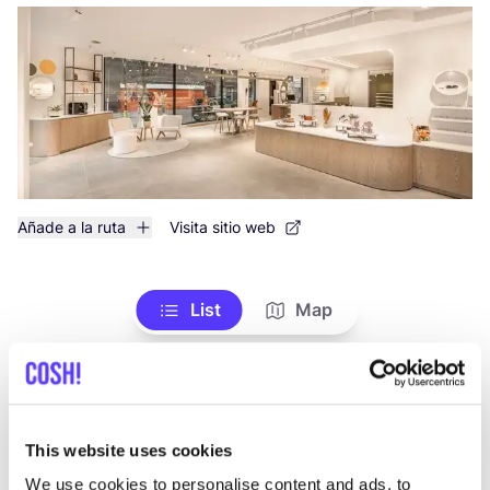
Añade a la ruta
Visita sitio web
List
Map
This website uses cookies
We use cookies to personalise content and ads, to