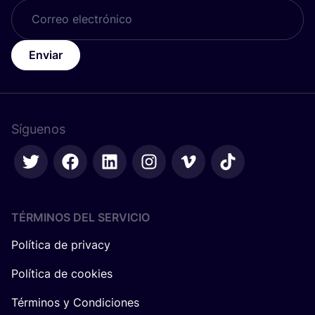
Enviar
Síguenos
TÉRMINOS DEL SERVICIO
Política de privacy
Política de cookies
Términos y Condiciones