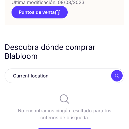
Última modificación: 08/03/2023
Puntos de venta
Descubra dónde comprar
Blabloom
Busc
No encontramos ningún resultado para tus
criterios de búsqueda.