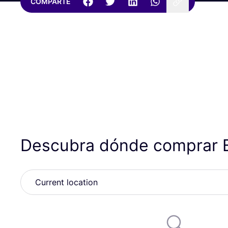
COMPARTE
Descubra dónde comprar