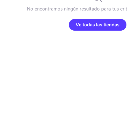
No encontramos ningún resultado para tus cri
Ve todas las tiendas