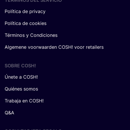
TÉRMINOS DEL SERVICIO
Política de privacy
Política de cookies
Términos y Condiciones
Algemene voorwaarden COSH! voor retailers
SOBRE
COSH
!
Únete a COSH!
Quiénes somos
Trabaja en COSH!
Q&A