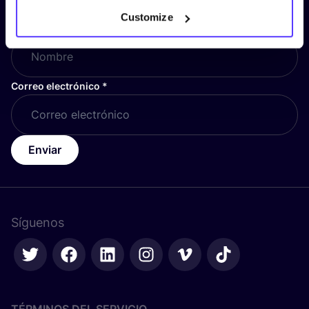
Customize
Nombre
*
Correo electrónico
*
Enviar
Síguenos