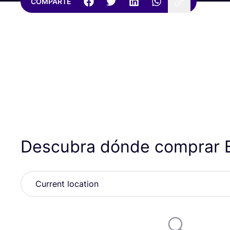
COMPARTE
Descubra dónde comprar B