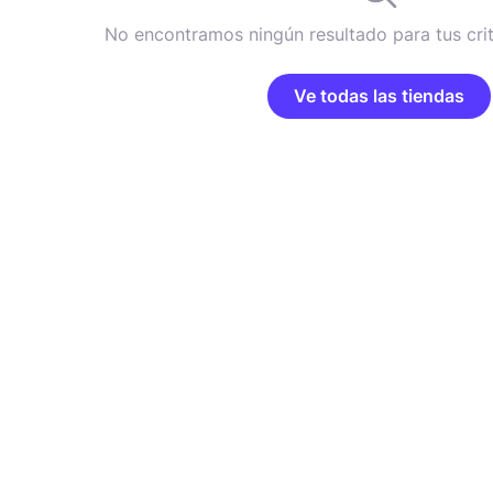
No encontramos ningún resultado para tus cri
Ve todas las tiendas