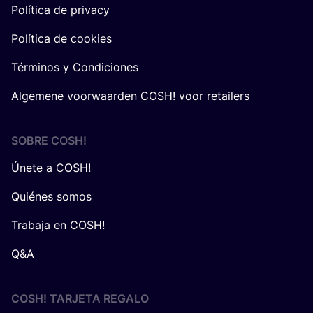
Política de privacy
Política de cookies
Términos y Condiciones
Algemene voorwaarden COSH! voor retailers
SOBRE
COSH
!
Únete a COSH!
Quiénes somos
Trabaja en COSH!
Q&A
COSH! TARJETA REGALO