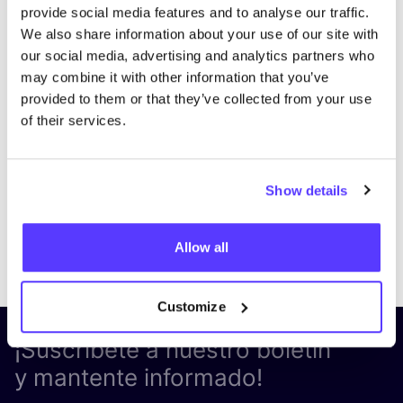
provide social media features and to analyse our traffic.
We also share information about your use of our site with
our social media, advertising and analytics partners who
may combine it with other information that you’ve
provided to them or that they’ve collected from your use
of their services.
Show details
Previous
Next
Allow all
Customize
¡Suscríbete a nuestro boletín
y mantente informado!