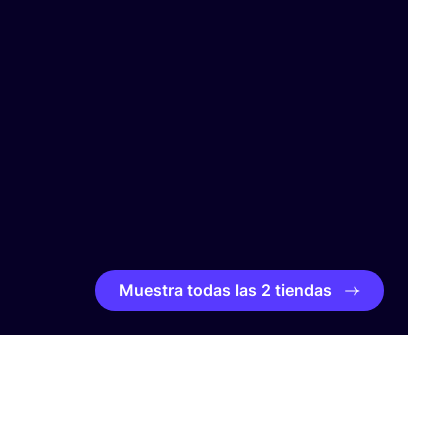
Muestra todas las 2 tiendas