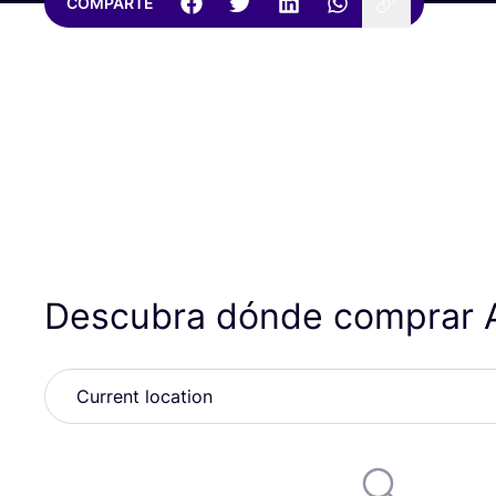
COMPARTE
Descubra dónde comprar