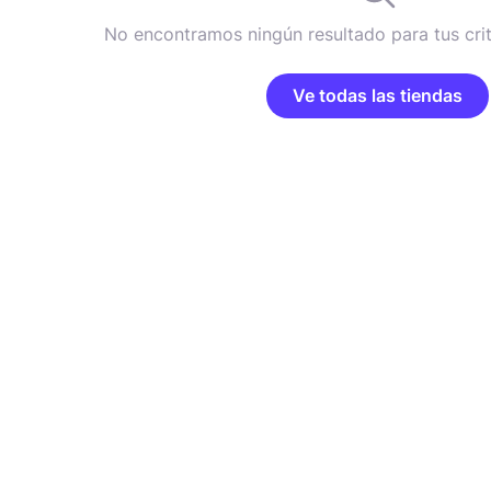
No encontramos ningún resultado para tus cri
Ve todas las tiendas