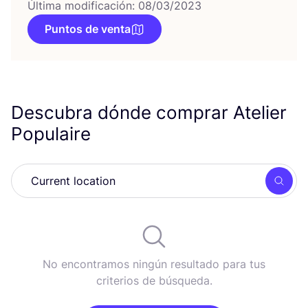
Última modificación: 08/03/2023
Puntos de venta
Descubra dónde comprar Atelier
Populaire
Busc
No encontramos ningún resultado para tus
criterios de búsqueda.