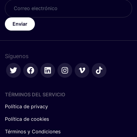
Enviar
Síguenos
TÉRMINOS DEL SERVICIO
Política de privacy
Política de cookies
Términos y Condiciones