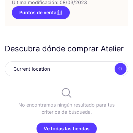
Última modificación: 08/03/2023
Puntos de venta
Descubra dónde comprar Atelier
Busc
No encontramos ningún resultado para tus
criterios de búsqueda.
Ve todas las tiendas