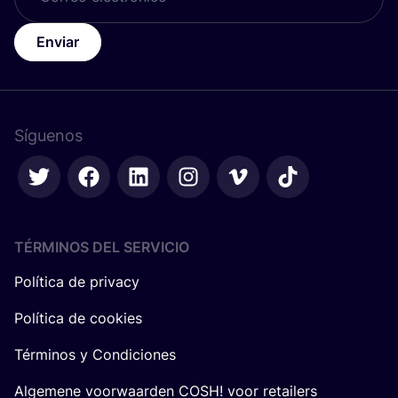
Enviar
Síguenos
TÉRMINOS DEL SERVICIO
Política de privacy
Política de cookies
Términos y Condiciones
Algemene voorwaarden COSH! voor retailers