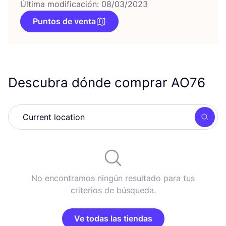
Última modificación: 08/03/2023
Puntos de venta
Descubra dónde comprar
AO
76
Busc
No encontramos ningún resultado para tus
criterios de búsqueda.
Ve todas las tiendas