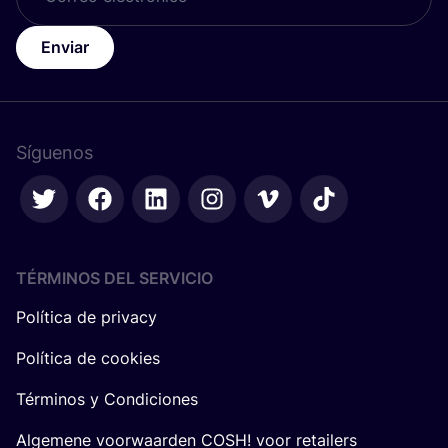
Enviar
Síguenos
TÉRMINOS DEL SERVICIO
Política de privacy
Política de cookies
Términos y Condiciones
Algemene voorwaarden COSH! voor retailers