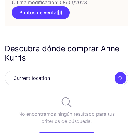
Última modificación: 08/03/2023
Puntos de venta
Descubra dónde comprar Anne
Kurris
Busc
No encontramos ningún resultado para tus
criterios de búsqueda.