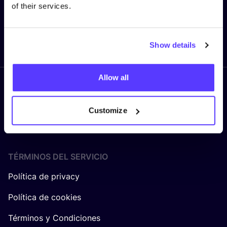
of their services.
Enviar
Show details
Allow all
Síguenos
Customize
TÉRMINOS DEL SERVICIO
Política de privacy
Política de cookies
Términos y Condiciones