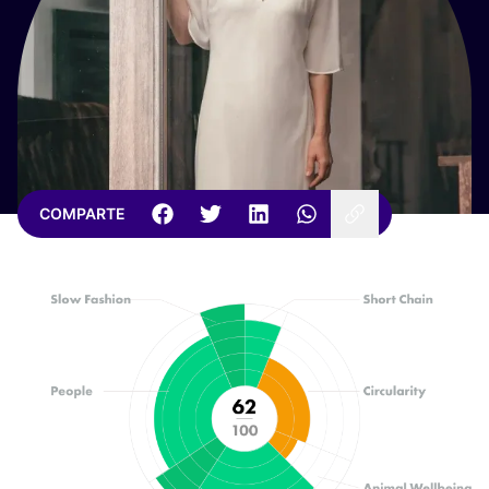
COMPARTE