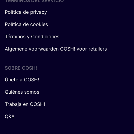
TÉRMINOS DEL SERVICIO
Política de privacy
Política de cookies
Términos y Condiciones
Algemene voorwaarden COSH! voor retailers
SOBRE
COSH
!
Únete a COSH!
Quiénes somos
Trabaja en COSH!
Q&A