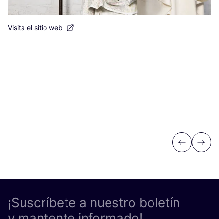
Visita el sitio web
Previous
Next
¡Suscríbete a nuestro boletín
y mantente informado!