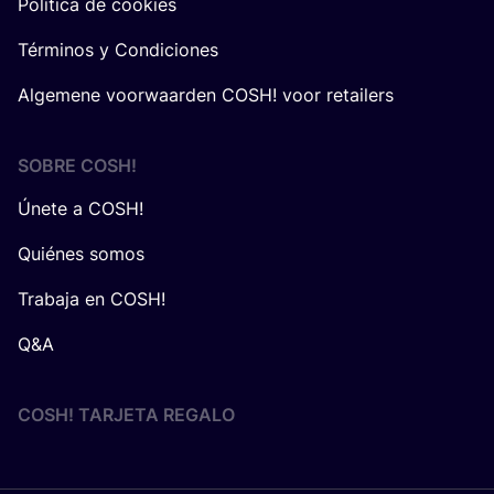
Política de cookies
Términos y Condiciones
Algemene voorwaarden COSH! voor retailers
SOBRE
COSH
!
Únete a COSH!
Quiénes somos
Trabaja en COSH!
Q&A
COSH! TARJETA REGALO