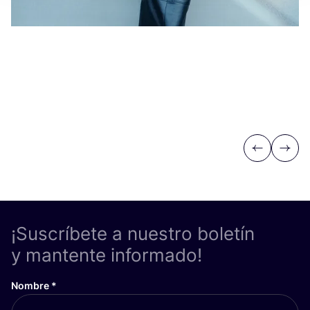
Previous
Next
¡Suscríbete a nuestro boletín
y mantente informado!
Nombre
*