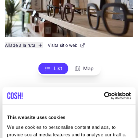
Añade a la ruta
Visita sitio web
List
Map
This website uses cookies
We use cookies to personalise content and ads, to
provide social media features and to analyse our traffic.