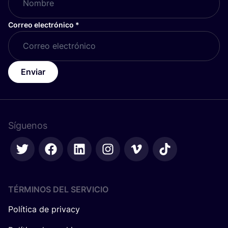
Correo electrónico
*
Enviar
Síguenos
TÉRMINOS DEL SERVICIO
Política de privacy