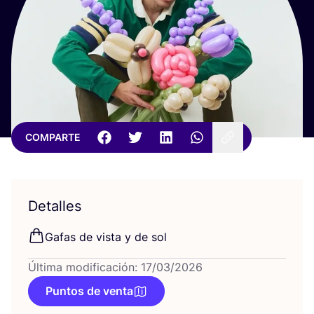
COMPARTE
Detalles
Gafas de vis­ta y de sol
Última modificación: 17/03/2026
Puntos de venta