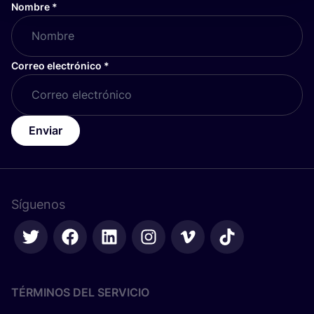
Nombre
*
Correo electrónico
*
Enviar
Síguenos
TÉRMINOS DEL SERVICIO