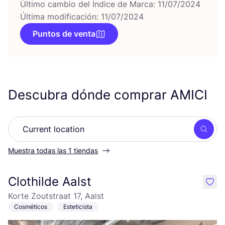
Último cambio del Índice de Marca: 11/07/2024
Última modificación: 11/07/2024
Puntos de venta
Descubra dónde comprar
AMICI
Busc
Muestra todas las 1 tiendas
Clothilde Aalst
like
Korte Zoutstraat 17, Aalst
Cosméticos
Esteticista