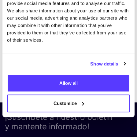
provide social media features and to analyse our traffic.
We also share information about your use of our site with
our social media, advertising and analytics partners who
may combine it with other information that you’ve
provided to them or that they’ve collected from your use
of their services.
Show details
Previous
Next
Allow all
Customize
¡Suscríbete a nuestro boletín
y mantente informado!