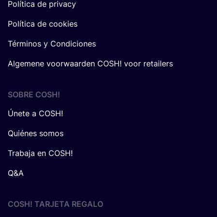
Política de privacy
Política de cookies
Términos y Condiciones
Algemene voorwaarden COSH! voor retailers
SOBRE
COSH
!
Únete a COSH!
Quiénes somos
Trabaja en COSH!
Q&A
COSH! TARJETA REGALO