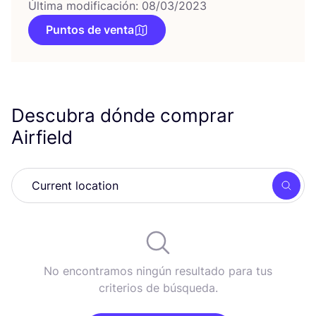
Última modificación: 08/03/2023
Puntos de venta
Descubra dónde comprar
Airfield
Busc
No encontramos ningún resultado para tus
criterios de búsqueda.