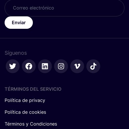
Enviar
Síguenos
TÉRMINOS DEL SERVICIO
Política de privacy
Política de cookies
Términos y Condiciones