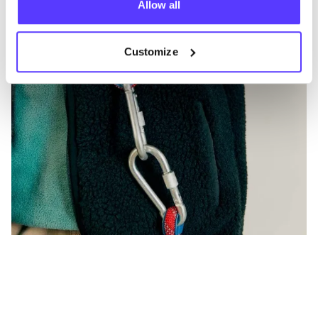
Allow all
Customize