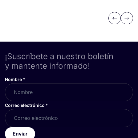
Previous
Next
¡Suscríbete a nuestro boletín
y mantente informado!
Nombre
*
Correo electrónico
*
Enviar