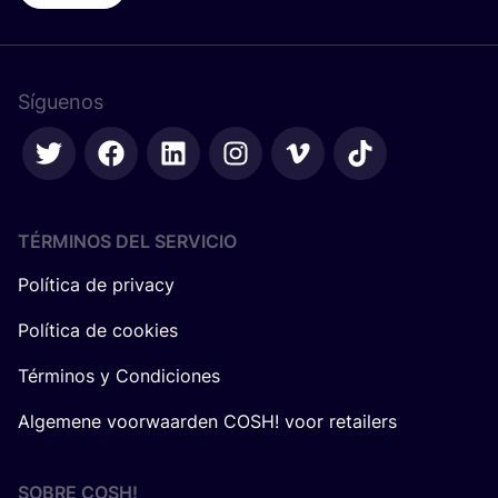
Síguenos
TÉRMINOS DEL SERVICIO
Política de privacy
Política de cookies
Términos y Condiciones
Algemene voorwaarden COSH! voor retailers
SOBRE
COSH
!