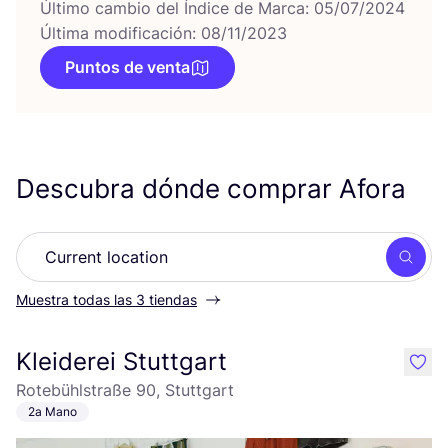
Último cambio del Índice de Marca: 05/07/2024
Última modificación: 08/11/2023
Puntos de venta
Descubra dónde comprar Afora
Busc
Muestra todas las 3 tiendas
Kleiderei Stuttgart
like
Rotebühlstraße 90, Stuttgart
2a Mano