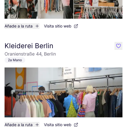
Añade a la ruta
Visita sitio web
Kleiderei Berlin
like
Oranienstraße 44, Berlin
2a Mano
Añade a la ruta
Visita sitio web