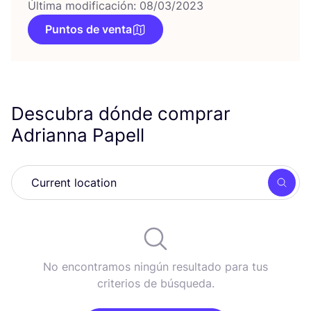
Última modificación: 08/03/2023
Puntos de venta
Descubra dónde comprar
Adrianna Papell
Busc
No encontramos ningún resultado para tus
criterios de búsqueda.