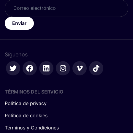
Enviar
Síguenos
TÉRMINOS DEL SERVICIO
Política de privacy
Política de cookies
Términos y Condiciones