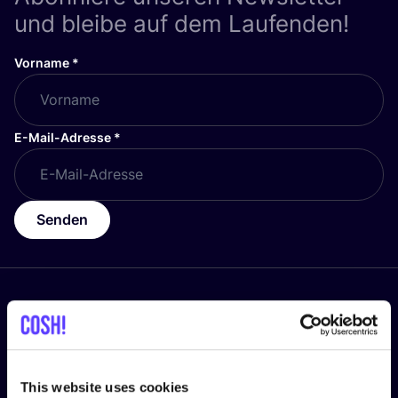
und bleibe auf dem Laufenden!
Vorname
*
E-Mail-Adresse
*
Senden
Folge uns
This website uses cookies