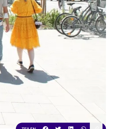
TEILEN