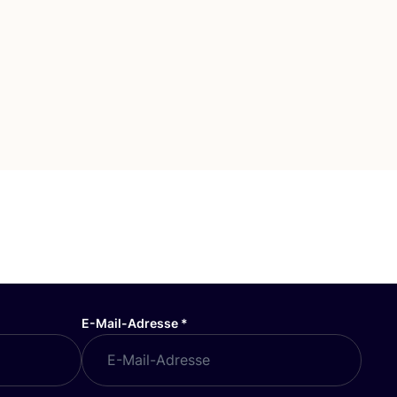
E-Mail-Adresse
*