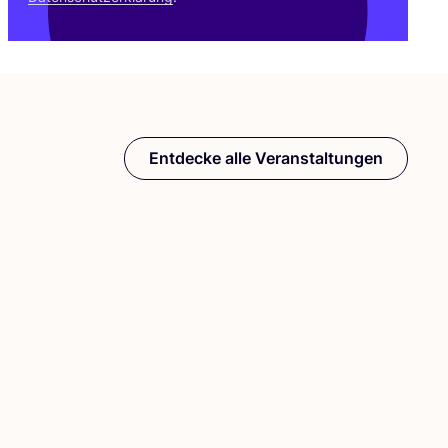
Entdecke alle Veranstaltungen