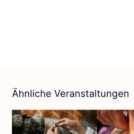
Ähnliche Veranstaltungen