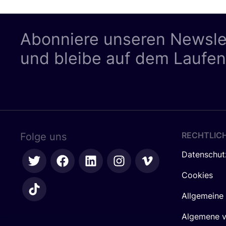
Abonniere unseren Newsle
und bleibe auf dem Laufe
RECHTLIC
Folge uns
Datenschut
Cookies
Allgemeine
Algemene 