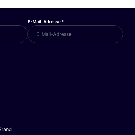
E-Mail-Adresse
*
Brand