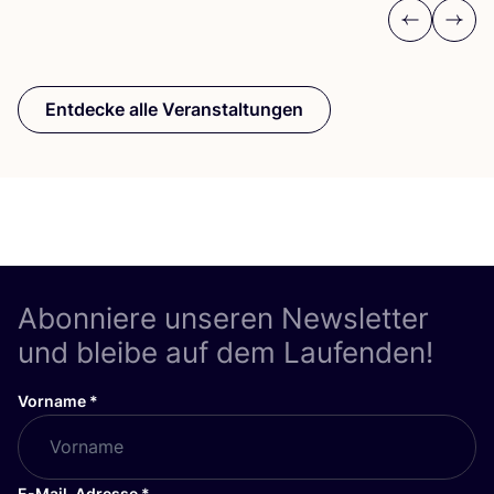
Previous
Next
Entdecke alle Veranstaltungen
Abonniere unseren Newsletter
und bleibe auf dem Laufenden!
Vorname
*
E-Mail-Adresse
*