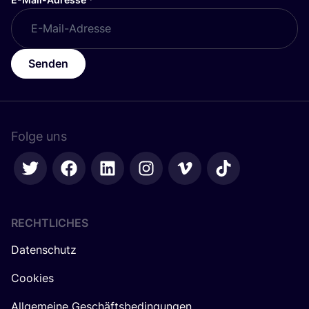
Senden
Folge uns
RECHTLICHES
Datenschutz
Cookies
Allgemeine Geschäftsbedingungen