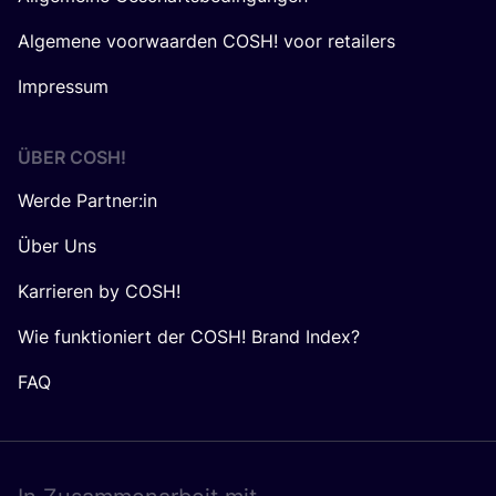
Algemene voorwaarden COSH! voor retailers
Impressum
ÜBER
COSH
!
Werde Partner:in
Über Uns
Karrieren by COSH!
Wie funktioniert der COSH! Brand Index?
FAQ