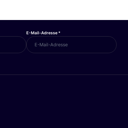
E-Mail-Adresse
*