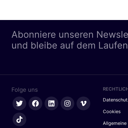
Abonniere unseren Newsle
und bleibe auf dem Laufe
RECHTLIC
Folge uns
Datenschut
Cookies
Allgemeine