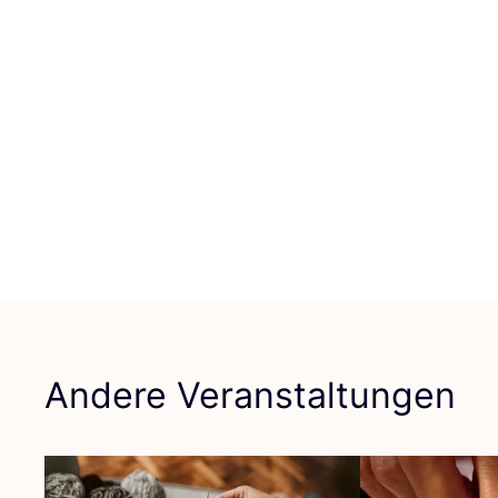
Andere Veranstaltungen