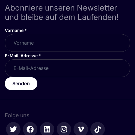
Abonniere unseren Newsletter
und bleibe auf dem Laufenden!
Vorname
*
E-Mail-Adresse
*
Senden
Folge uns