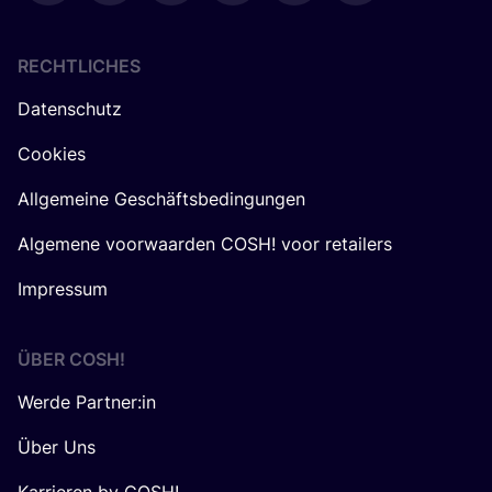
RECHTLICHES
Datenschutz
Cookies
Allgemeine Geschäftsbedingungen
Algemene voorwaarden COSH! voor retailers
Impressum
ÜBER
COSH
!
Werde Partner:in
Über Uns