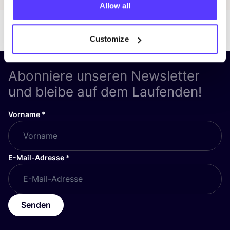
Allow all
Customize
Abonniere unseren Newsletter
und bleibe auf dem Laufenden!
Vorname
*
E-Mail-Adresse
*
Senden