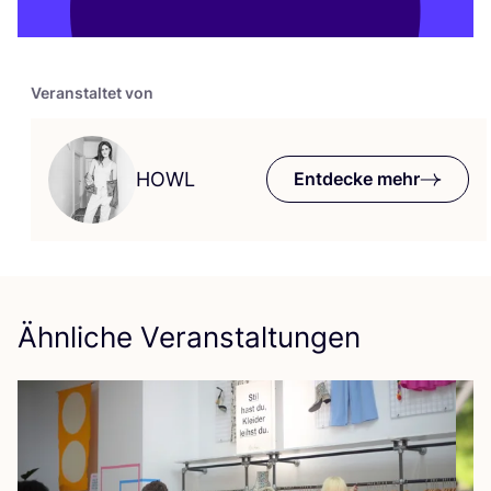
Veranstaltet von
HOWL
Entdecke mehr
Ähnliche Veranstaltungen