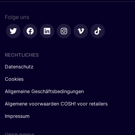
Folge uns
RECHTLICHES
Datenschutz
Cookies
Allgemeine Geschäftsbedingungen
Algemene voorwaarden COSH! voor retailers
Impressum