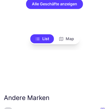
Alle Geschäfte anzeigen
List
Map
Andere Marken