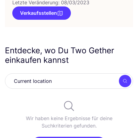
Letzte Veränderung: 08/03/2023
Verkaufsstellen
Entdecke, wo Du Two Gether
einkaufen kannst
Such
Wir haben keine Ergebnisse für deine
Suchkriterien gefunden.