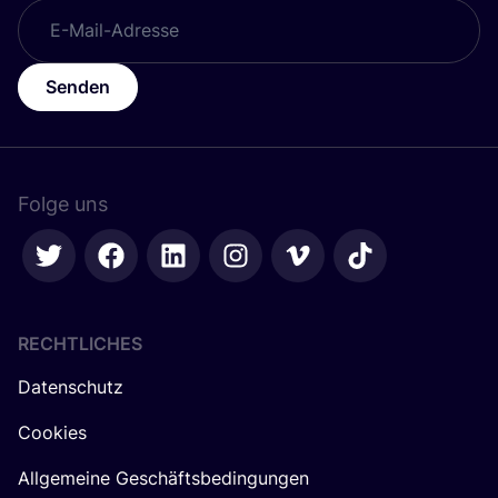
Senden
Folge uns
RECHTLICHES
Datenschutz
Cookies
Allgemeine Geschäftsbedingungen