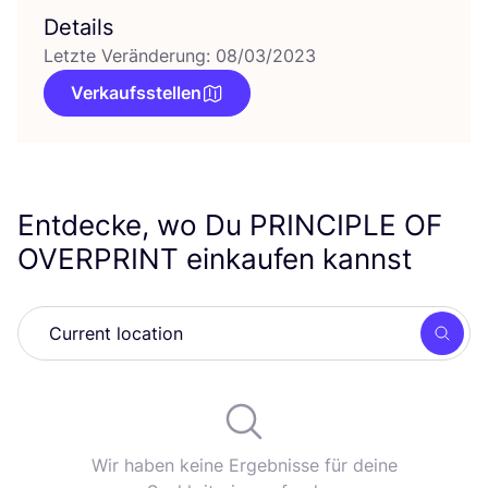
Details
Letzte Veränderung: 08/03/2023
Verkaufsstellen
Entdecke, wo Du
PRINCIPLE
OF
OVERPRINT
einkaufen kannst
Such
Wir haben keine Ergebnisse für deine