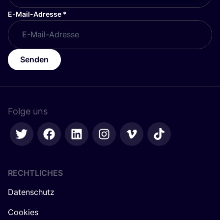
E-Mail-Adresse
*
Senden
Folge uns
RECHTLICHES
Datenschutz
Cookies