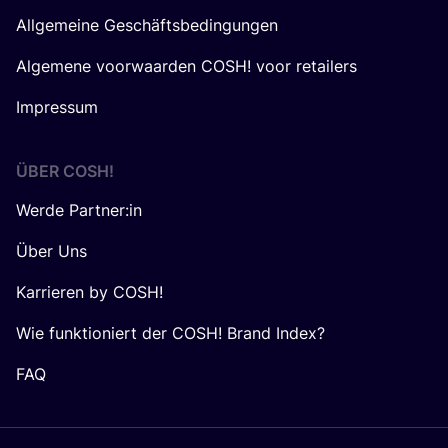
Allgemeine Geschäftsbedingungen
Algemene voorwaarden COSH! voor retailers
Impressum
ÜBER
COSH
!
Werde Partner:in
Über Uns
Karrieren by COSH!
Wie funktioniert der COSH! Brand Index?
FAQ