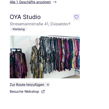
Alle 1 Geschäfte anzeigen
OYA Studio
like
Stresemannstraße 41, Düsseldorf
Kleidung
Zur Route hinzufügen
Besuche Webshop