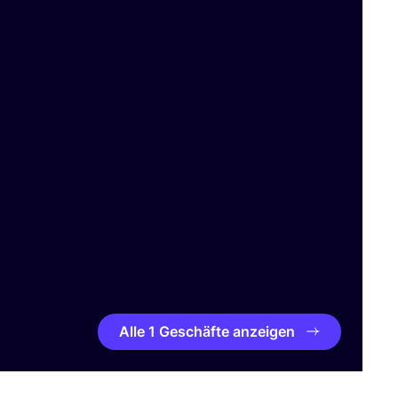
Alle 1 Geschäfte anzeigen